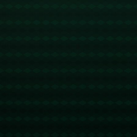
### 小蜘蛛阿尔瓦雷斯：瓜帅明确续写信任
除了埃德森的伤病情况，瓜帅也谈到了球队中的另一位重要球员“小蜘
蛛”阿尔瓦雷斯。他表示：“小蜘蛛是我们的球员，我指望他。”这一句
话无疑打消了外界对阿尔瓦雷斯在队内地位的猜测。尽管加盟曼城
后，小蜘蛛面对着与哈兰德共存的难题，但他用自己的表现证明了**
即便在大神云集的曼城，他依然有不可忽视的价值**。