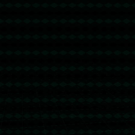
现实中，瓜帅给予“年轻球员信任”这一战略已经多次奏效，最具代表
性的是福登。如今，他对阿尔瓦雷斯的公开力挺让人相信，这位来自
阿根廷的年轻天才将在未来几年继续绽放光芒。
### 曼城下阶段的重要考验
接下来的比赛是曼城争冠路上的关键时期，而两位核心球员的动态无
疑牵动着球迷的心。**埃德森**如果短期缺阵，后防线或许会面临更
大的压力，而**阿尔瓦雷斯**的存在则有望为中前场注入更多活力。
瓜帅的公开发言既是对球队状态的总结，也是对未来的部署，显示他
对阵容深度和球员灵活性的重要布局。
曼城在过往的赛季中多次展现了超强的逆境调整能力，在瓜帅的带领
下，“蓝月亮”总能以出色的表现证明自己的实力。未来，随着埃德森
苦练恢复以及阿尔瓦雷斯继续稳步成长，曼城无疑会朝着更高的目标
迈进。
上一篇:
正式退出，张常宁官宣决定，江苏女排批准，队友支持.
下一篇:
国台办希望台湾有关方面倾听民众呼声，让台湾同胞能欣赏更