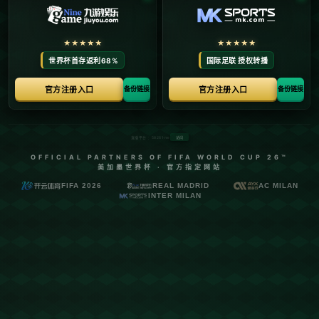
在上场比赛中，曼城展现了令人叹服的控制力和稳定性。然而，在接
下来的备战中，一个引人注目的新闻来自主帅瓜迪奥拉。在近期的一
场新闻发布会上，他透露了门将埃德森的轻伤以及球队前锋“小蜘蛛”
阿尔瓦雷斯的未来。这些信息不仅关乎球队核心人物的健康状况，也
间接表明了瓜帅的战术布局和对现有球员的信任。
### 埃德森伤情轻微，但影响不可忽视
瓜迪奥拉在发布会中提到：“埃德森有小伤，昨天没有进行训练。”作
为曼城的首选门将，埃德森在后防线中扮演着至关重要的角色。他不
仅仅是一个门将，更是球队战术中不可替代的后场组织者和球队攻防
转换的起点。**埃德森凭借精准的长传和冷静的比赛气质，一直是瓜
帅体系中不可或缺的一环**。