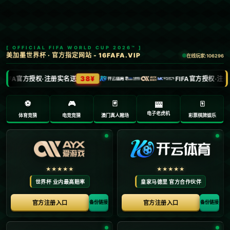
首页
>
新闻中心
新闻中心
公司新闻
行业动态
新闻中心
瓜帅：埃德森有小伤昨天没有训练，小蜘蛛是我们的球员我
指望他.
作者：九游真人官网
发布时间：2026-02-09
点击：
**瓜帅新闻发布会透露关键信息：埃德森受伤，小蜘蛛仍是重要战力
**