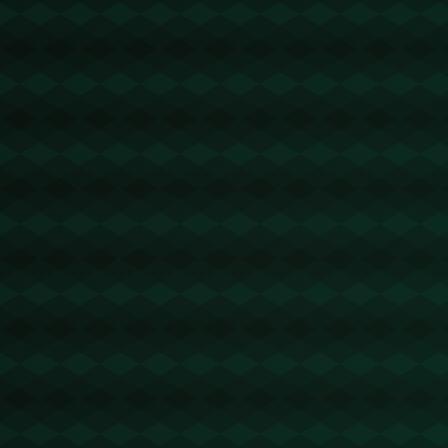
分.
真天选大男主！继数个“最多”和“首位”后 40
岁C罗再获吉尼斯世界纪录，天选大男
主！.
爆大冷！大满贯冠军0-2出局，中国金花2
连胜，郑钦文赢球创纪录.
法國足球甲級聯賽直播平臺.
2024年中國籃球公開賽廣州賽區預選賽
PBC展現實力榮膺冠軍.
在NBA西
借铁血防守
些球队如何
联系我们
---
**湖人：外