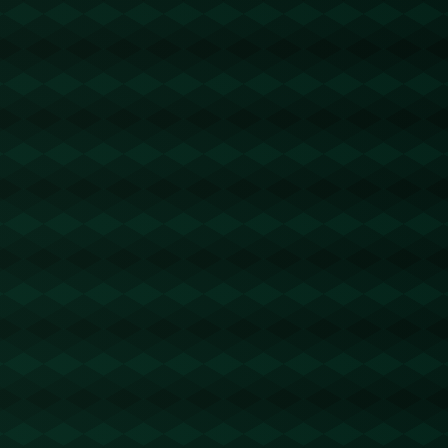
。湖人用9记三分摧毁卫冕冠军掘金，火箭强势拿下八连胜凭
然改变。本文将从湖人、火箭和勇士的近期表现入手，分析这
季后赛的潜在影响。