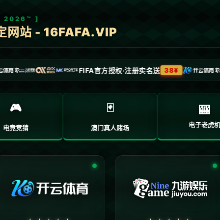
网站首页
关于我们