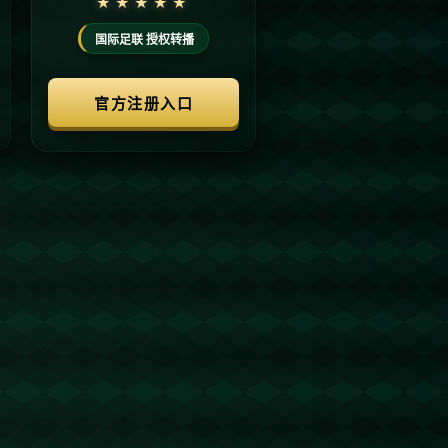
晨2：15开球.
02-09
点击：
。本场比赛定于凌晨2:15开球，对于众多夜猫子球迷来说，这
以及战术分析，为你的熬夜观战做好充分准备。