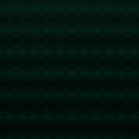
传统强队，向来以其**快速、高效的进攻战术**闻名。他们常常采取4-2-
格外小心。对于中国队而言，稳固的防守和精准的反击将是制胜的法宝。
看点。
赛时间选择**
赛定在凌晨2:15进行，很多球迷可能需要调整作息时间。但从另一方面
_往往能在全球范围内吸引更高的关注度，尤其是那些具有浓厚足球文化
，以便于赚取更多的电视和广告收入。