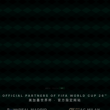
录**
示，沙特和中国之间的对决历来充满悬念。虽然沙特在过往战绩中略占上
中，都表现出不俗的竞技能力。前几年的一次较量中，中国队曾以3-2险
些背景与分析，才让这场18强赛沙特对阵中国的较量具有了非凡的魅力。球
聚焦这注定载入史册的激战***。
隊登頂世界杯！西班牙女足主帥維爾達下課！.
下一篇:
赵继伟
联系电话：021-8539301 公司地址:浙江省湖州市南浔区千金镇
pyright 2024
j9九游会-九游会体育平台
All Rights by
九游真人