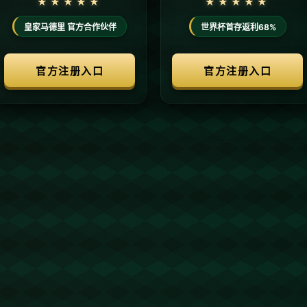
心
官方：18强赛沙特vs中国凌
作者：九游真人官网
发布时间：2026-
：18强赛沙特vs中国凌晨2:15开球，你准备好了吗？**
球赛季的深入，_一场备受瞩目的赛事即将上演——18强赛沙特对阵中国_
振奋人心的消息。本文将带大家深入了解这场重要比赛的背景、球员动态