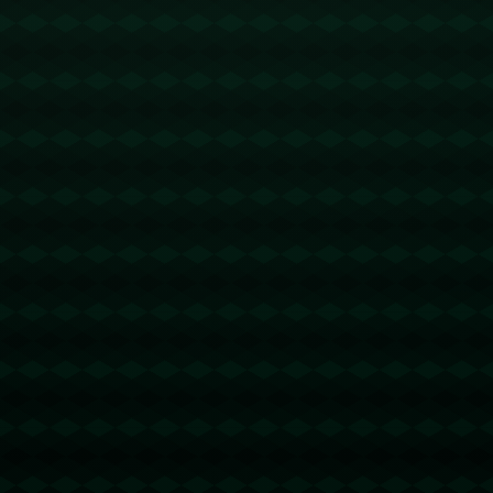
**快船的胜利并非偶然**。回顾整个赛季，他们的表现一直稳步提
升。从赛季初的表现不稳定，到目前不断积累胜利，他们的进步显而
易见。尤其是快船在迎战勇士的比赛中，明确展现了他们深厚的团队
合作。勇士一直是西部的一支劲旅，而快船能紧追其后，证明了球队
的发展潜力。
快船的成功背后也离不开战术的**精心设计**。本场对阵魔术，快船