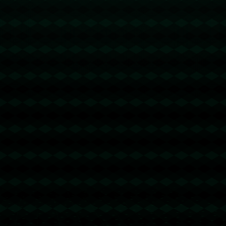
通过合理利用快攻和有效的区域防守，成功限制了魔术的进攻火力。
案例分析显示，快船在限制对方投篮命中率方面做得相当出色，使得
对手在比赛中屡屡受挫。此外，合理的轮换阵容让每位球员都可以保
持较好的状态，以保证整场比赛的持续竞争力。
在快船的近期表现中，我们可以看到他们不仅在明星球员的个人能力
上有所展现，更通过团队协作不断取得进步。**伦纳德和哈登的出色
表现不仅提升了球队战绩，也增加了球迷对他们的期待**。未来的比