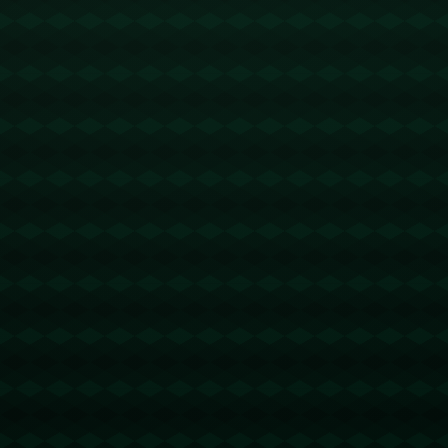
定格为一场平局。人数优势意味着什么？理论上，全队的控球能力、
进攻组织和压制力都会显著提高。然而，这一优势却未能在实际比赛
中得以体现。
**人数优势未转化的典型原因包括：**
1. **进攻乏力，缺乏明确的破局点**：人数优势的关键在于快速打破
对方防守阵型，而这需要进攻队员做出大胆突破以及精准传球。然而
河南队在人数占优的情况下未能制造足够威胁的射门机会，体现了进
攻端的单一和缺乏灵活性。