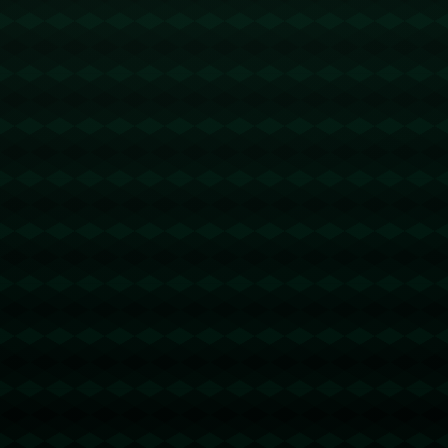
用主场优势，最大化自己的战术能力。例如在与山东泰山队的一场比
赛中，他们利用快速反击和高效定位球战术成功扳平比分，这种灵活
的进攻模式给所有客队都带来了棘手的挑战。对于上海海港来说，这
无疑是一个需要警惕的信号。
### **能否延续连胜？关键点分析**
海港队要击败青岛西海岸并延续连胜，以下几点至关重要：
1. **临场阵容调整能力**
*伤病问题不可避免，但主教练的临场指挥将是化解危机的重中之重。
*海港队需要在保证进攻强度的同时，稳固防守，特别是在中场控制力
下降的情况下，通过边路突破或长传找到进攻机会。