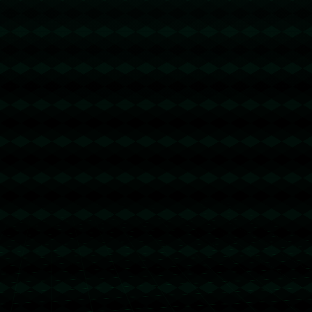
2. **球员个人发挥**
马尔康是本赛季表现突出的前锋之一，他的个人能力已经多次在比赛
中拯救球队。然而，若其伤病问题依然严重，替补球员在关键时刻的
爆发将成为海港队延续胜利的重要砝码。*例如上一场中，张华晨的替
补进球成为帮助球队取胜的关键，这种临场替补的成功案例或许为教
练提供了新的思路。*
3. **应对青岛反击战术**
面对青岛队的快速反击，海港的防守端需要保持高度专注。*特别是两
翼的防守球员，必须阻止青岛队抢开局的意图，避免早早陷入被动局
面。*
### **谁能笑到最后？期待焦点对决**
这场比赛不仅是海港队证明自己持续竞争力的一次试炼，也是青岛西
海岸展示主场硬实力的机会。从两队的战术风格和近期表现来看，本
场比赛无疑将是一场强强对话。**无论最终结果如何，比赛的激烈程
度以及球员的精湛表现都非常值得期待！**