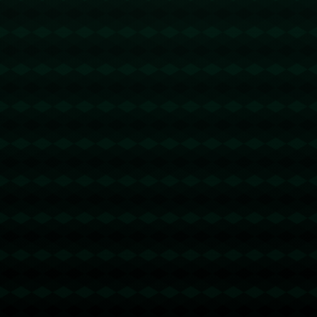
等人则为更衣室提供了稳定的支持和丰富的经验。这样的老少结合令
巴萨在赛场上迎来了复兴的曙光。
### **案例分析：团队协作的成功模板**
纵观巴萨的这场神级逆转，团队协作是其成功最大的关键。无论是防
守反击的整体进退，还是进攻球员之间的默契配合，都体现了团队力
量的巨大作用。譬如在首个进球的过程中，佩德里的跑位为莱万创造
了得分机会，而加维在第二个进球时的个人突破为后续火力提供了支