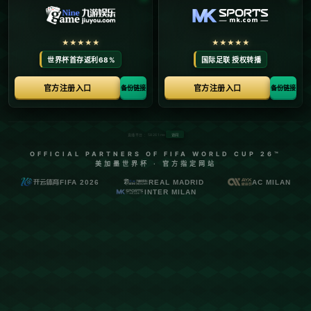
塞罗那俱乐部，作为西甲乃至世界足球的巨擘，再次用一场奇迹般的
逆转证明了他们的实力。本赛季的这场焦点比赛，巴萨在26分钟内连
扳4球，完成了一场令人叹为观止的胜利，不仅七连胜加身，更在各
条战线上展现了无可争议的冲冠姿态。下面，我们将回顾这一场比赛
的精彩瞬间，分析巴萨成功背后的关键因素，并展望他们本赛季的冲
冠前景。
### **26分钟神级逆转：巴萨攻击火力彰显**
巴萨在对阵强敌时再次展现了他们的韧性与创造力。比赛的前60分
钟，他们一度陷入落后的局势。然而，在接下来的26分钟里，这支**
西甲豪门**用行动证明了他们为何能够屹立赛场之巅：从精妙的传控
配合到高效的连续进球，球队整体展现了难以阻挡的攻势。
最值得一提的，是当比赛焦灼到关键时刻时，几位中流砥柱球员站了
出来。**莱万多夫斯基**以精准的射门扳平比分，而**佩德里**则以不
可思议的远射助力球队反超比分。加维与费兰·托雷斯在最后时刻连下
两城，彻底击溃对手心理防线。这场连扳4球的逆转不仅是技术的胜
利，更是一种精神层面的永不言弃的展现。