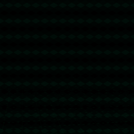
持。这种精准无间的配合很好地诠释了“整体强于个体”的理念，或许
可以成为其他俱乐部借鉴的成功模板。
**关键词：巴萨、西甲逆转、三线冲冠、巴萨七连胜、哈维战术**