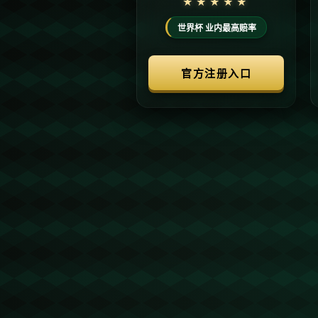
首页
>
新闻中心
新闻中心
新闻中
公司新闻
行业动态
**姆巴佩
新闻动态
在激烈的绿
中，姆巴佩
火箭坐稳第二！申京33+10，格林
队贡献上的
21+8+6，范乔丹10中1把身价打没了.
当谈到**
和精准射门
[中超]拉布亚德开出角球 卡兰加头球扳平比