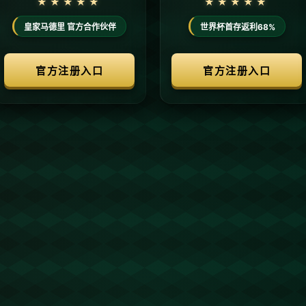
心
姆巴佩、维尼修斯、贝林厄姆、吕迪格卡
作者：九游真人官网
发布时间：2026-
、维尼修斯、贝林厄姆、吕迪格和卡瓦哈尔领取年度最佳阵容奖杯：耀眼的明
茵赛场上，球员们凭借着**卓越的才华与不凡的努力**拼搏奋斗。在这
、维尼修斯、贝林厄姆、吕迪格和卡瓦哈尔凭借出色的表现荣获年度最佳
高度评价。
姆巴佩**时，不可不提他的速度和技术。他以迅雷不及掩耳之势在赛场上
技术，让他在每一次拿到球时都极具威胁。今年，他在多个关键比赛中的