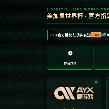
咨询热线：021-8539301