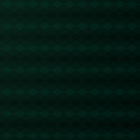
生代球员中的佼佼者，以灵活多变的风格和令人眼花缭乱的表现
队赢得宝贵积分。