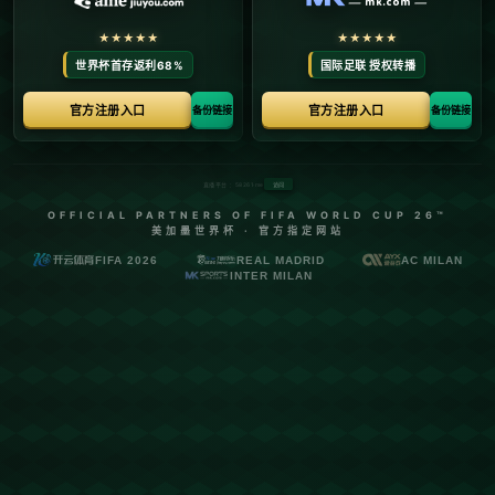
得游刃有余，成为全场的焦点。而对于火箭队的未来，申京的成长无
疑是令人期待的。另一个亮点，**格林贡献了21分、8次助攻和6个篮
板**，他正在展示出越来越多的领袖气质。相比之下，范乔丹则在这
场比赛中失准，**10投仅1中**，让人不禁对他当前的状态和身价产生
疑问。
**申京的崛起**是火箭队能够坐稳西部第二的重要因素之一。在球队
需要关键得分时，申京的内线技术和得分能力让他成为不可或缺的角