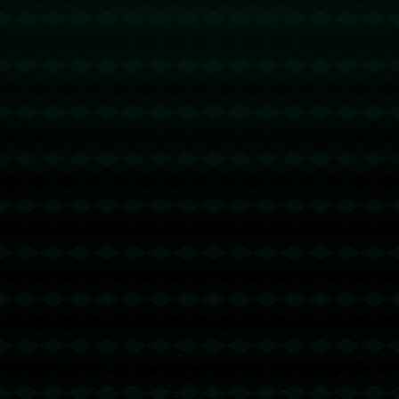
**案例分析**：纵观NBA历史，不乏有球员在经过状态低谷后能重新
找回比赛感觉，关键在于球队的信任和自我调整。例如，德里克·罗斯
曾有过一段时间的低迷，但凭借坚定的意志和球队的支持，最终焕发
了职业生涯的第二春。这对于范乔丹来说，可以作为一个学习的榜
样。而火箭队也需要在这关键时期给予范乔丹足够的支持和调整时
间，以确保他能恢复状态，找到属于自己的比赛节奏。
总的来说，**火箭队坐稳第二**靠的是团队的合作和明星球员的优异
表现。未来，他们需要继续巩固这些优势，同时解决当前存在的问
题，以期在赛季后半段取得更好的成绩。对于球迷们来说，看到申京
和格林的成长，显然是值得期待和庆祝的事情。