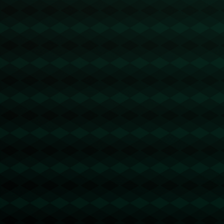
电话：021-8539301
终点。
手机：18332849777
皮亚斯特里
轻车手闻名
邮箱：admin@chaiing.com
### **
地址：浙江省湖州市南浔区千金镇
迈凯伦车队
计，使车手
例如，第二
“车队为我
*。
**对比案
样争夺头名
接导致损失
### **F
皮亚斯特里
其车队的实
影响力，同