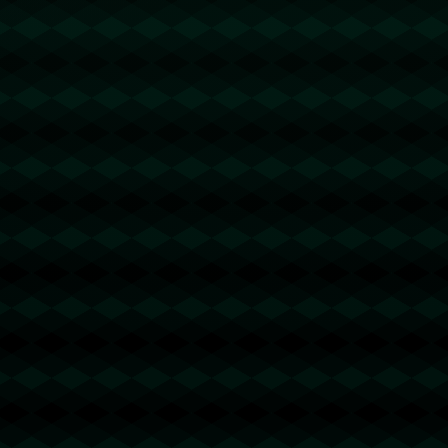
向车迷传递出一个清晰的信息——*F1赛场正处在新老力量交替的关键时期
难忘的瞬间之一。
**：F1中国大奖赛、皮亚斯特里夺冠、迈凯伦车队、年轻车手崛起、技术优