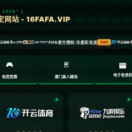
网站首页
关于我们