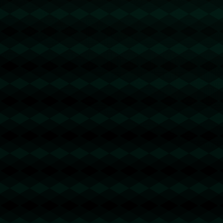
此次大赛还
赛季最令人
**关键词