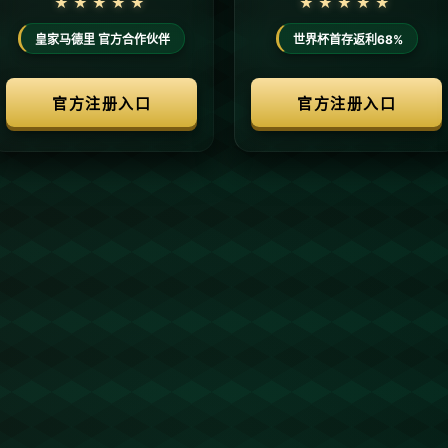
心
F1中国大奖赛：皮亚斯特里夺冠 
作者：九游真人官网
发布时间：2026-
大奖赛：皮亚斯特里夺冠，迈凯伦车队包揽前二的辉煌一幕**