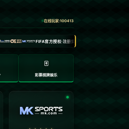
企业邮箱：admin@chaiing.com
产品中心
新闻中心
联系方式