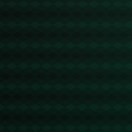
分.
**土耳其驻
在两会期间
放政策。大
真天选大男主！继数个“最多”和“首位”后 40
岁C罗再获吉尼斯世界纪录，天选大男
主！.
爆大冷！大满贯冠军0-2出局，中国金花2
连胜，郑钦文赢球创纪录.
法國足球甲級聯賽直播平臺.
2024年中國籃球公開賽廣州賽區預選賽
PBC展現實力榮膺冠軍.
联系我们