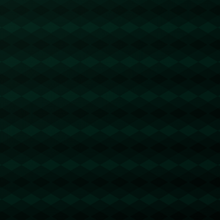
作尤为瞩目。近年来，土耳其在“一带一路”倡议的框架下，积极
况，也为土耳其的经济发展注入了新的动力。
企业和科研机构也积极与中国开展合作。双方在**人工智能、
动经济发展。
也为国际企业提供了更多的机会。土耳其驻华大使表示，中国
华大使对此表示认同。他认为，多边合作是解决全球性问题的