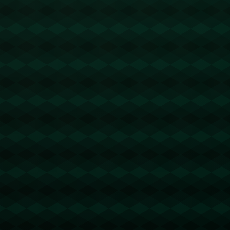
分析：中土合作的新亮点**
合作在多个领域都取得了显著成果。其中，在**基础设施建设**方面的合
由中国企业主导的基础设施项目，这些项目不仅改善了当地的基础设施状
域合作的潜力**也不容忽视。随着中国在科技创新领域的不断突破，土耳其
*等方面进行了深入交流和合作，这些合作将进一步提升两国的科技水平，推
创造新机遇**
两会上强调了继续推进开放政策的重要性。这不仅是对国内经济的促进，
为包括土耳其在内的众多国家创造了新的合作机会。
平台**
指出，中国将继续在国际事务中发挥积极作用，推动多边合作。土耳其驻