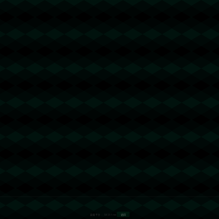
24中国金球奖候选名单揭晓 众星挑战“五”球王.
下一篇: