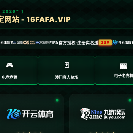
网站首页
关于我们