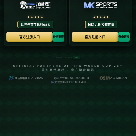
界和球迷们的热烈讨论。今年的入围者实力雄厚，各个都是在场上拼
搏的“星”光。更引人注目的是他们将共同挑战一项被称为“球场王者”
的目标。
**主题解析：挑战“五”球王**
2024年中国金球奖的竞争尤为激烈，不仅仅是因为众多球员的个人表
现出色，更在于他们为追求金球奖的同时，试图在球场上挑战一种象
征——“五”球王。在中国足球的语境中，“五”球王不仅指代五次获得
金球奖的伟大成就，更是一种境界的象征。这一挑战意味着选手不仅
要在一年中表现出色，还要在技术、灵活性和精神力等各个方面达到
巅峰。
**金球奖候选人名单分析**
在今年的候选名单中，**每一位球员都有着不同的风格和强项**。其
中，我们看到了一些新星的崛起，如重意甲转会后让人刮目相看的李
文轩，他以**犀利的突破能力和非凡的进球效率**跻身候选。在数据
统计上，他的场均进球率已经超过0.8，相较于其他球员，有着明显
的优势。