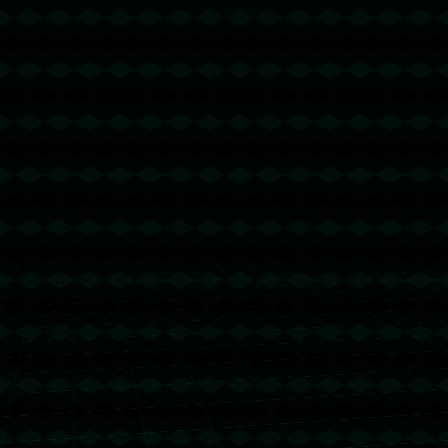
### **家庭教育对成功的深远影响**
**“成功看天赋，但更看家教。”** 全红婵与陈芋汐的故事，正是家庭
教养如何影响个人成长的缩影。诚然，我们不能忽视家庭经济条件对
孩子成长的制约，但心理上的塑造与人格的健康发展，还是需要来自
家庭的支持。无论是农村质朴还是城市理性，当家长以更加科学、全
面的方式教育孩子时，才可能让他们在竞争中更好地展现自我。
当我们叹服两位跳水冠军背后的荣耀时，不妨从她们的差距中照见我
们对家庭教育的理解与反思。
上一篇:
阿森纳本赛季26轮53分，即使后12场全赢也无法超越上赛季
积分.