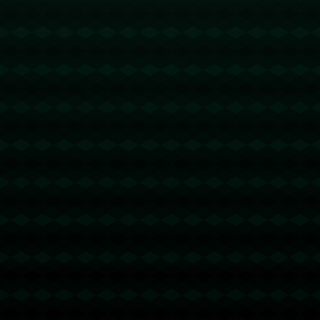
*全红婵的语言风格*透露了她在家庭中的责任感更多来源于经济压
力，而*陈芋汐的表达*则更多体现了父母为她营造的“人在拼搏，心在
放松”的氛围——这无疑让她在心理上更加游刃有余。