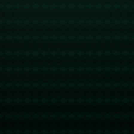
**经典案例：逆境中的绝地反击**
如果要挑选一个经典案例来展示C罗的能力，2018年世界杯葡萄牙对
阵西班牙的比赛就是绝佳例子。在那场比赛中，C罗以一己之力上演
帽子戏法，帮助葡萄牙顽强逼平强大的西班牙队。尤其是在比赛最后
时刻，他以一记完美的任意球攻破对方球门，令无数球迷瞬间为之疯