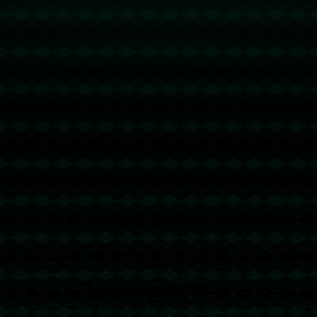
总之，约什·吉迪的崛起不仅仅是他个人的成功，更是公牛队的重要里
程碑。他的表现为球队的未来带来了无限的可能。作为球迷和体育爱
好者，我们期待着看到他更多的壮举，以及他将如何进一步推动队列
向前发展。公牛队的未来似乎已经在约什·吉迪的手中铺展开来。
上一篇:
NBA名宿点评费城76人团队危机，管理层将迎解雇？.
下一篇:
库蒂尼奥2.0？巴萨有意迪亚斯，甚至愿出售拉菲尼亚来凑钱
引援.