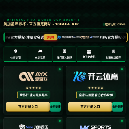
首页
>
新闻中心
新闻中心
公司新闻
行业动态
新闻中心
斯瓦泰克中东接连遭遇重挫，教练费塞特会因此下岗吗？.
作者：九游真人官网
发布时间：2026-02-09
点击：
**斯瓦泰克中东接连遭遇重挫，教练费塞特会因此下岗吗？**
近期，世界排名第一的女子网球选手伊加·斯瓦泰克（Iga Świątek）