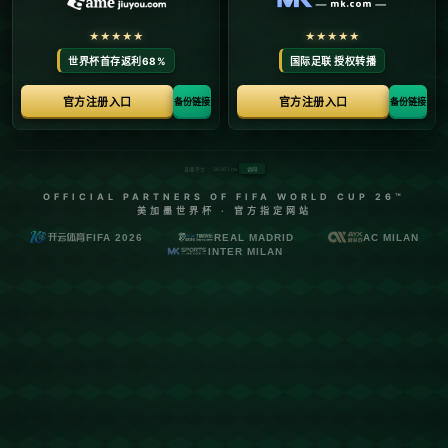
在中东赛季的表现令人意外地低迷，被寄予厚望的她接连在迪拜和多
哈站折戟。这一出人意料的下滑，让外界开始将焦点转向她的教练托
马斯·费塞特（Tomasz Wiktorowski）身上。那么，在成绩未达到预
期的情况下，费塞特是否会因此“下课”？这些质疑能否站得住脚？
### **斯瓦泰克为何在中东赛场陷入困境？**
纵观斯瓦泰克本赛季的表现, 她的保守适应问题可能是重要原因之
一。中东赛季作为全年巡回赛的重要一环，不仅赛程紧张，比赛环境